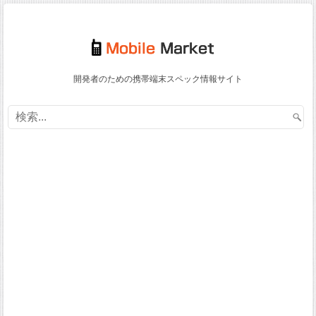
開発者のための携帯端末スペック情報サイト