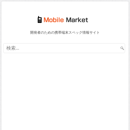
開発者のための携帯端末スペック情報サイト